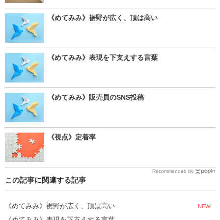
《めてみみ》裾野が広く、頂は高い
《めてみみ》表現を下支えする言葉
《めてみみ》販売員のSNS投稿
《視点》定着率
Recommended by
この記事に関連する記事
《めてみみ》裾野が広く、頂は高い
NEW!
《めてみみ》表現を下支えする言葉