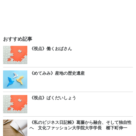
おすすめ記事
《視点》働くおばさん
《めてみみ》産地の歴史遺産
《視点》ばくだいしょう
《私のビジネス日記帳》葛藤から融合、そして独自性
へ 文化ファッション大学院大学学長 櫛下町伸一