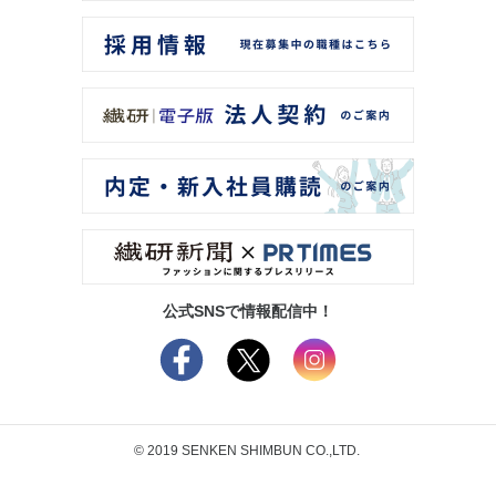
公式SNSで情報配信中！
© 2019 SENKEN SHIMBUN CO.,LTD.