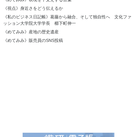
《視点》身近さをどう伝えるか
《私のビジネス日記帳》葛藤から融合、そして独自性へ 文化ファ
ッション大学院大学学長 櫛下町伸一
《めてみみ》産地の歴史遺産
《めてみみ》販売員のSNS投稿