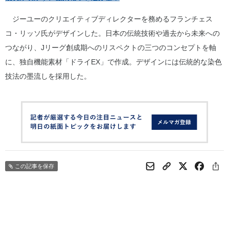
ジーユーのクリエイティブディレクターを務めるフランチェス
コ・リッソ氏がデザインした。日本の伝統技術や過去から未来への
つながり、Jリーグ創成期へのリスペクトの三つのコンセプトを軸
に、独自機能素材「ドライEX」で作成。デザインには伝統的な染色
技法の墨流しを採用した。
この記事を保存