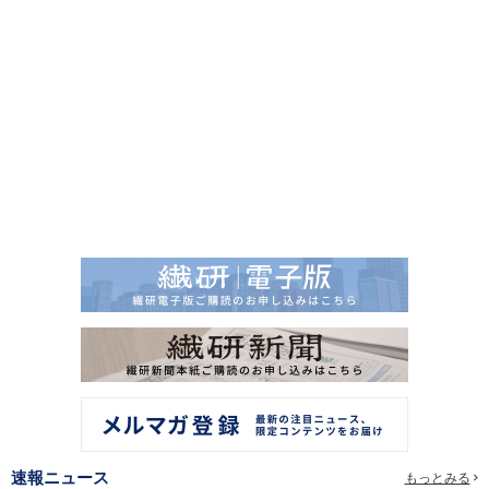
速報ニュース
もっとみる