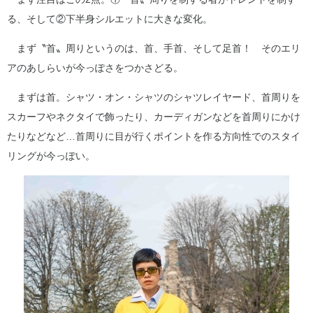
る、そして②下半身シルエットに大きな変化。
まず〝首〟周りというのは、首、手首、そして足首！ そのエリ
アのあしらいが今っぽさをつかさどる。
まずは首。シャツ・オン・シャツのシャツレイヤード、首周りを
スカーフやネクタイで飾ったり、カーディガンなどを首周りにかけ
たりなどなど…首周りに目が行くポイントを作る方向性でのスタイ
リングが今っぽい。