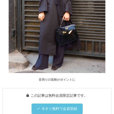
首周りの装飾がポイントに
この記事は無料会員限定記事です。
今すぐ無料で会員登録