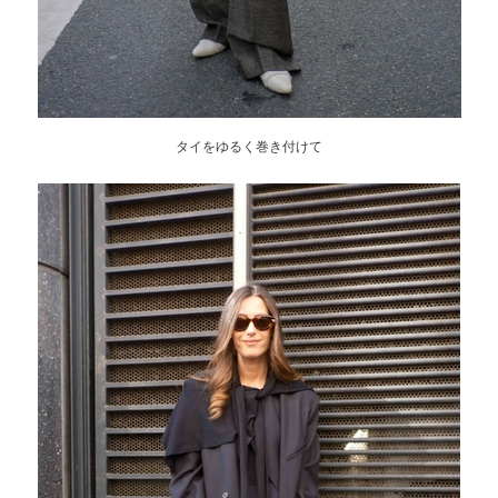
タイをゆるく巻き付けて