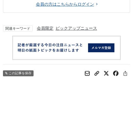
会員の方はこちらからログイン
会員限定
ピックアップニュース
関連キーワード
この記事を保存