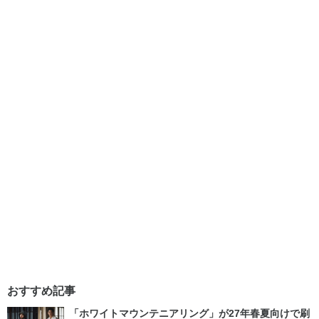
おすすめ記事
「ホワイトマウンテニアリング」が27年春夏向けで刷