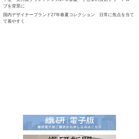
ブを背景に
国内デザイナーブランド27年春夏コレクション 日常に焦点を当て
て着やすく