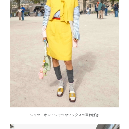
シャツ・オン・シャツやソックスの重ねばき