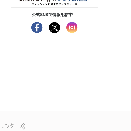
公式SNSで情報配信中！