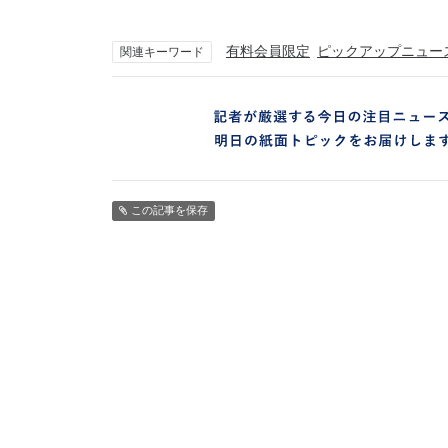
有料会員限定
ピックアップニュー
関連キーワード
この記事を保存