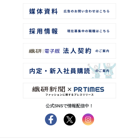
公式SNSで情報配信中！