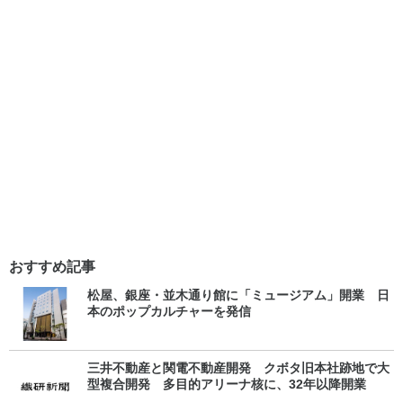
おすすめ記事
松屋、銀座・並木通り館に「ミュージアム」開業 日
本のポップカルチャーを発信
三井不動産と関電不動産開発 クボタ旧本社跡地で大
型複合開発 多目的アリーナ核に、32年以降開業