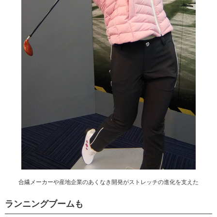
合繊メーカーや産地企業のあくなき開発がストレッチの進化を支えた
ランニングブームも