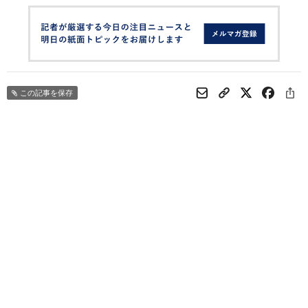
この記事を保存