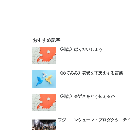
おすすめ記事
《視点》ばくだいしょう
《めてみみ》表現を下支えする言葉
《視点》身近さをどう伝えるか
フジ・コンシューマ・プロダクツ テイ