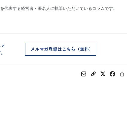
を代表する経営者・著名人に執筆いただいているコラムです。