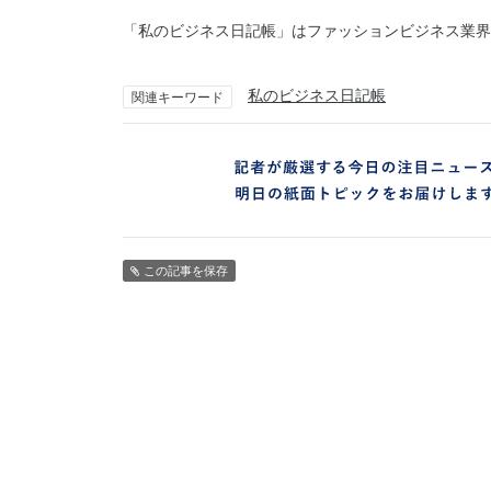
「私のビジネス日記帳」はファッションビジネス業界
私のビジネス日記帳
関連キーワード
この記事を保存