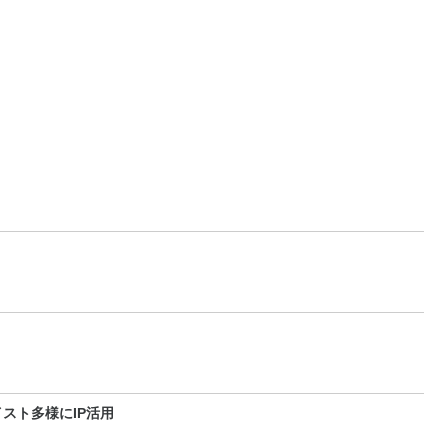
スト多様にIP活用