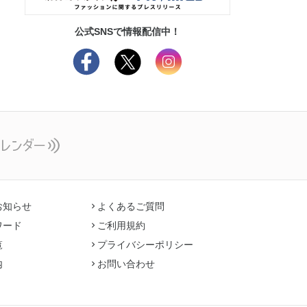
公式SNSで情報配信中！
お知らせ
よくあるご質問
ワード
ご利用規約
覧
プライバシーポリシー
内
お問い合わせ