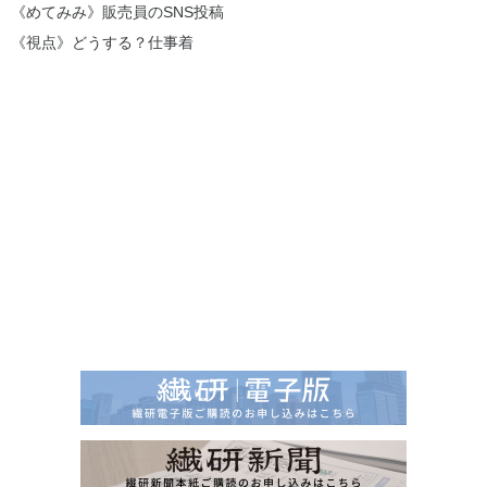
《めてみみ》販売員のSNS投稿
《視点》どうする？仕事着