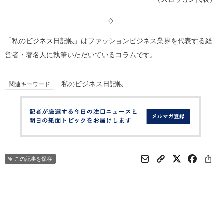
◇
「私のビジネス日記帳」はファッションビジネス業界を代表する経
営者・著名人に執筆いただいているコラムです。
私のビジネス日記帳
関連キーワード
この記事を保存