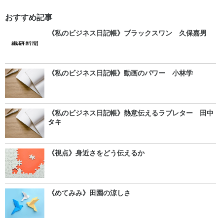
おすすめ記事
《私のビジネス日記帳》ブラックスワン 久保嘉男
《私のビジネス日記帳》動画のパワー 小林学
《私のビジネス日記帳》熱意伝えるラブレター 田中
タキ
《視点》身近さをどう伝えるか
《めてみみ》田園の涼しさ