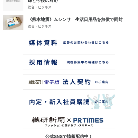
緯と今後の対応
総合・ビジネス
《熊本地震》ムシンサ 生活日用品を無償で同封
総合・ビジネス
公式SNSで情報配信中！