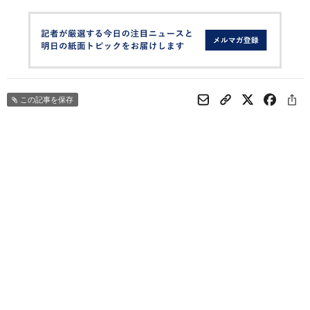
この記事を保存