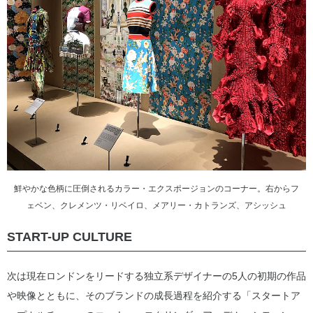
鮮やかな色柄に圧倒されるカラー・エクスポージョンのコーナー。右からフ
ェベン、クレメンツ・リベイロ、メアリー・カトランズ、アシッシュ
START-UP CULTURE
次は現在ロンドンをリードする独立系デザイナーの5人の初期の作品
や映像とともに、そのブランドの成長過程を紹介する「スタートア