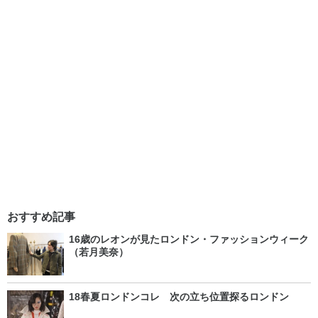
おすすめ記事
16歳のレオンが見たロンドン・ファッションウィーク
（若月美奈）
18春夏ロンドンコレ 次の立ち位置探るロンドン