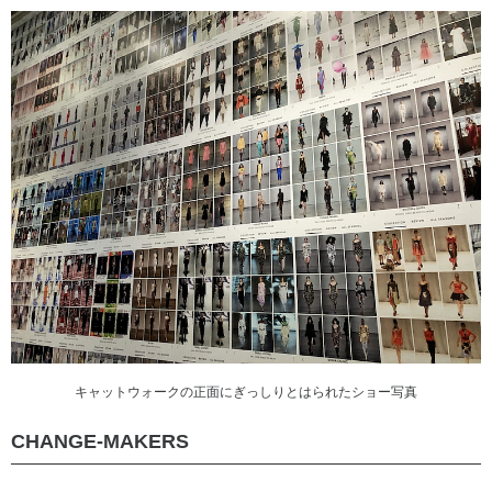
キャットウォークの正面にぎっしりとはられたショー写真
CHANGE-MAKERS