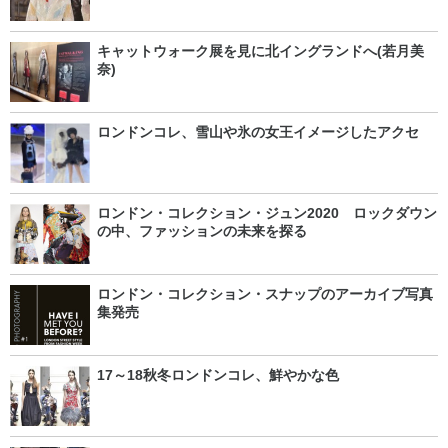
キャットウォーク展を見に北イングランドへ(若月美
奈)
ロンドンコレ、雪山や氷の女王イメージしたアクセ
ロンドン・コレクション・ジュン2020 ロックダウン
の中、ファッションの未来を探る
ロンドン・コレクション・スナップのアーカイブ写真
集発売
17～18秋冬ロンドンコレ、鮮やかな色