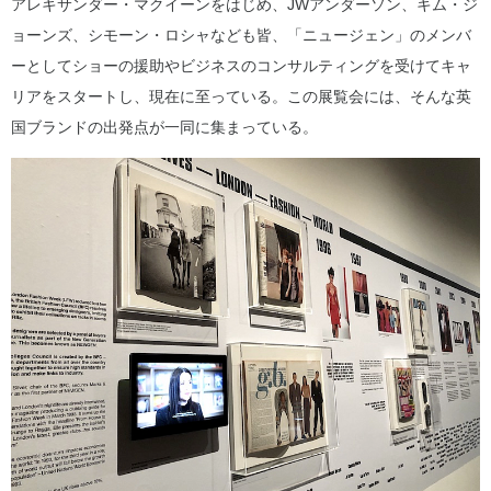
アレキサンダー・マクイーンをはじめ、JWアンダーソン、キム・ジ
ョーンズ、シモーン・ロシャなども皆、「ニュージェン」のメンバ
ーとしてショーの援助やビジネスのコンサルティングを受けてキャ
リアをスタートし、現在に至っている。この展覧会には、そんな英
国ブランドの出発点が一同に集まっている。