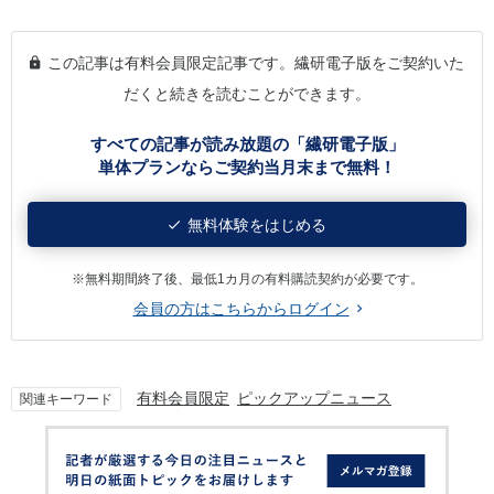
この記事は有料会員限定記事です。繊研電子版をご契約いた
だくと続きを読むことができます。
すべての記事が読み放題の「繊研電子版」
単体プランならご契約当月末まで無料！
無料体験をはじめる
※無料期間終了後、最低1カ月の有料購読契約が必要です。
会員の方はこちらからログイン
有料会員限定
ピックアップニュース
関連キーワード