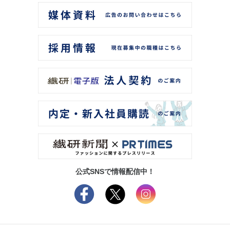
公式SNSで情報配信中！