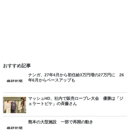
おすすめ記事
ナンガ、27年4月から初任給3万円増の27万円に 26
年6月からベースアップも
マッシュHD、社内で販売ロープレ大会 優勝は「ジ
ェラートピケ」の斉藤さん
熊本の大型施設 一部で再開の動き