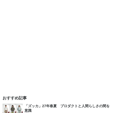
おすすめ記事
「ズッカ」27年春夏 プロダクトと人間らしさの間を
意識