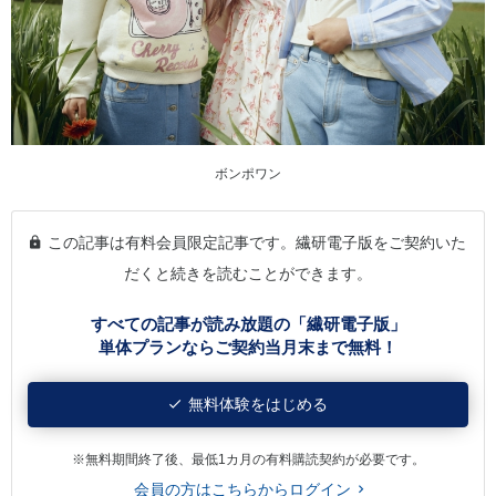
ボンポワン
この記事は有料会員限定記事です。繊研電子版をご契約いた
だくと続きを読むことができます。
すべての記事が読み放題の「繊研電子版」
単体プランならご契約当月末まで無料！
無料体験をはじめる
※無料期間終了後、最低1カ月の有料購読契約が必要です。
会員の方はこちらからログイン