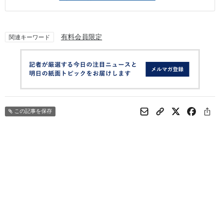
有料会員限定
関連キーワード
この記事を保存