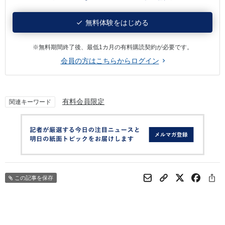
無料体験をはじめる
※無料期間終了後、最低1カ月の有料購読契約が必要です。
会員の方はこちらからログイン
有料会員限定
関連キーワード
この記事を保存