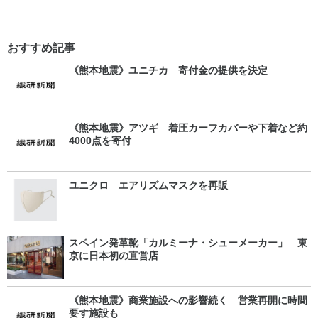
おすすめ記事
《熊本地震》ユニチカ 寄付金の提供を決定
《熊本地震》アツギ 着圧カーフカバーや下着など約
4000点を寄付
ユニクロ エアリズムマスクを再販
スペイン発革靴「カルミーナ・シューメーカー」 東
京に日本初の直営店
《熊本地震》商業施設への影響続く 営業再開に時間
要す施設も