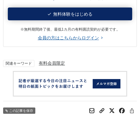
無料体験をはじめる
※無料期間終了後、最低1カ月の有料購読契約が必要です。
会員の方はこちらからログイン
有料会員限定
関連キーワード
この記事を保存