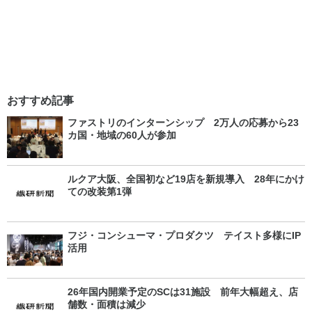
おすすめ記事
ファストリのインターンシップ 2万人の応募から23
カ国・地域の60人が参加
ルクア大阪、全国初など19店を新規導入 28年にかけ
ての改装第1弾
フジ・コンシューマ・プロダクツ テイスト多様にIP
活用
26年国内開業予定のSCは31施設 前年大幅超え、店
舗数・面積は減少