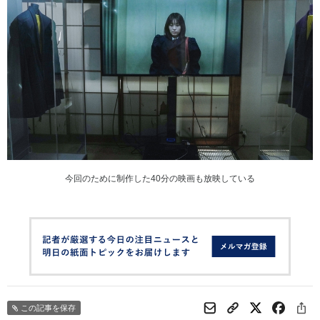
今回のために制作した40分の映画も放映している
この記事を保存