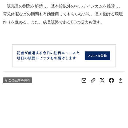
販売員の副業を解禁し、基本給以外のマルチインカムを推奨し、
育児休暇などの期間も有効活用してもらいながら、長く働ける環境
作りを進める。また、成長販路であるECの拡大も促す。
この記事を保存