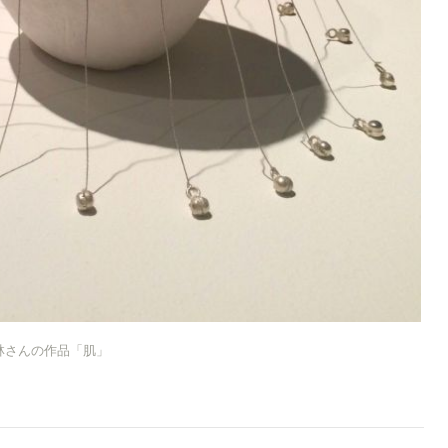
林さんの作品「肌」