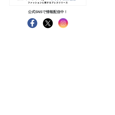
公式SNSで情報配信中！