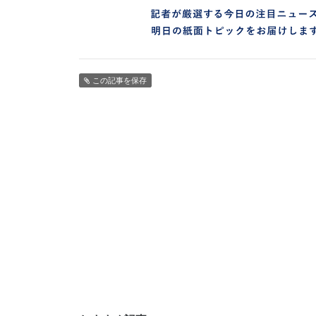
この記事を保存