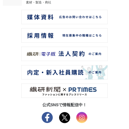
素材・製造・商社
公式SNSで情報配信中！