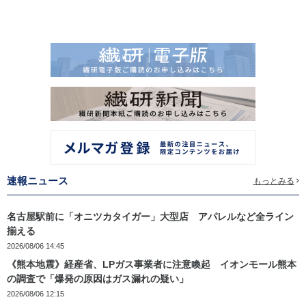
速報ニュース
もっとみる
名古屋駅前に「オニツカタイガー」大型店 アパレルなど全ライン
揃える
2026/08/06 14:45
《熊本地震》経産省、LPガス事業者に注意喚起 イオンモール熊本
の調査で「爆発の原因はガス漏れの疑い」
2026/08/06 12:15