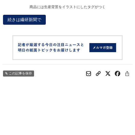
商品には生産背景をイラストにしたタグがつく
続きは繊研新聞で
この記事を保存