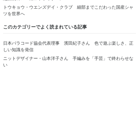
トウキョウ・ウエンズデイ・クラブ 細部までこだわった国産シャ
ツを世界へ
このカテゴリーでよく読まれている記事
日本パラコード協会代表理事 濱田紀子さん 色で遊ぶ楽しさ、正
しい知識を発信
ニットデザイナー・山本洋子さん 手編みを「手芸」で終わらせな
い