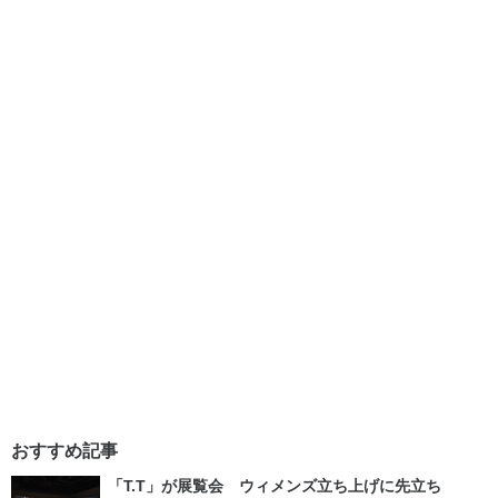
おすすめ記事
「T.T」が展覧会 ウィメンズ立ち上げに先立ち