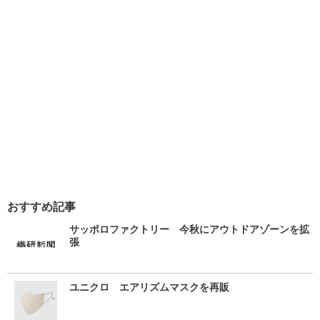
おすすめ記事
サッポロファクトリー 今秋にアウトドアゾーンを拡
張
ユニクロ エアリズムマスクを再販