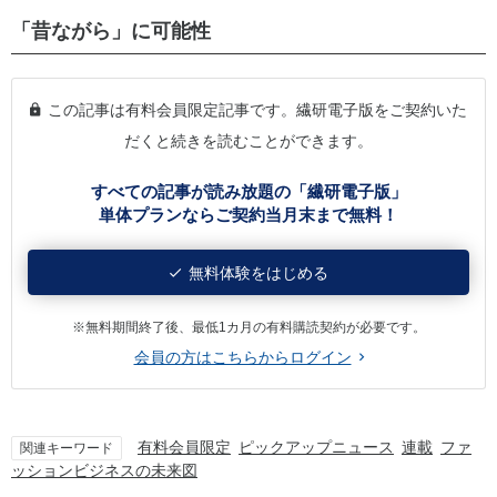
「昔ながら」に可能性
この記事は有料会員限定記事です。繊研電子版をご契約いた
だくと続きを読むことができます。
すべての記事が読み放題の「繊研電子版」
単体プランならご契約当月末まで無料！
無料体験をはじめる
※無料期間終了後、最低1カ月の有料購読契約が必要です。
会員の方はこちらからログイン
有料会員限定
ピックアップニュース
連載
ファ
関連キーワード
ッションビジネスの未来図