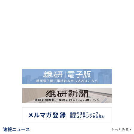
速報ニュース
もっとみる