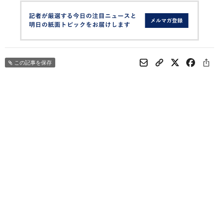
この記事を保存