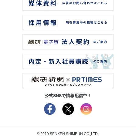
公式SNSで情報配信中！
© 2019 SENKEN SHIMBUN CO.,LTD.