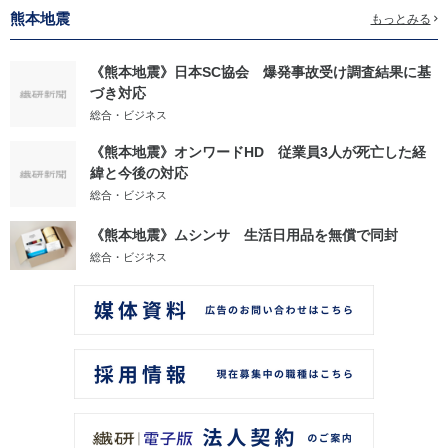
熊本地震
もっとみる
《熊本地震》日本SC協会 爆発事故受け調査結果に基
づき対応
総合・ビジネス
《熊本地震》オンワードHD 従業員3人が死亡した経
緯と今後の対応
総合・ビジネス
《熊本地震》ムシンサ 生活日用品を無償で同封
総合・ビジネス