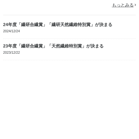
もっとみる
24年度「繊研合繊賞」「繊研天然繊維特別賞」が決まる
2024/12/24
23年度「繊研合繊賞」「天然繊維特別賞」が決まる
2023/12/22