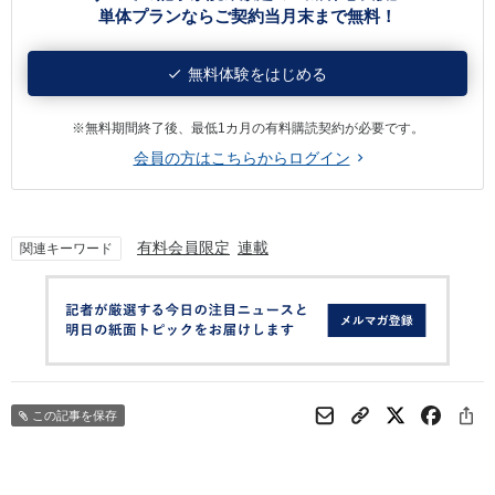
単体プランならご契約当月末まで無料！
無料体験をはじめる
※無料期間終了後、最低1カ月の有料購読契約が必要です。
会員の方はこちらからログイン
有料会員限定
連載
関連キーワード
この記事を保存