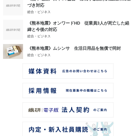
づき対応
総合・ビジネス
《熊本地震》オンワードHD 従業員3人が死亡した経
緯と今後の対応
総合・ビジネス
《熊本地震》ムシンサ 生活日用品を無償で同封
総合・ビジネス