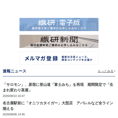
速報ニュース
もっとみる
「サロモン」、原宿に登山道「富士みち」を再現 期間限定で「生
まれ変わり茶屋」
2026/08/10 16:47
名古屋駅前に「オニツカタイガー」大型店 アパレルなど全ライン
揃える
2026/08/06 14:45