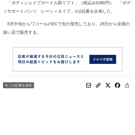
「ボディシェイプガードル肌リフト」（税込み6380円）、「ボデ
ィサポートパンツ レーシィタイプ」の2品番を企画した。
8月中旬からワコールのECで先行発売しており、28日から全国の
扱い店で販売する。
この記事を保存