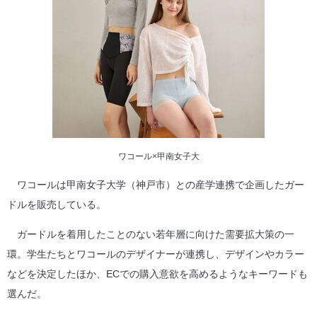
ワコール×甲南女子大
ワコールは甲南女子大学（神戸市）との産学連携で企画したガー
ドルを販売している。
ガードルを着用したことのない若年層に向けた需要拡大策の一
環。学生たちとワコールのデザイナーが連携し、デザインやカラー
などを決定したほか、ECでの購入意欲を高めるようなキーワードも
選んだ。