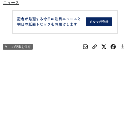
ニュース
この記事を保存