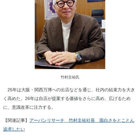
竹村圭祐氏
25年は大阪・関西万博への出店などを通じ、社内の結束力を大き
く高めた。26年は自店が提案する価値をさらに高め、広げるため
に、意識改革に注力する。
【関連記事】
アーバンリサーチ 竹村圭祐社長 面白さをとことん
追求したい