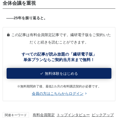
全体会議を重視
――25年を振り返ると。
この記事は有料会員限定記事です。繊研電子版をご契約いた
だくと続きを読むことができます。
すべての記事が読み放題の「繊研電子版」
単体プランならご契約当月末まで無料！
無料体験をはじめる
※無料期間終了後、最低1カ月の有料購読契約が必要です。
会員の方はこちらからログイン
有料会員限定
トップインタビュー
ピックアップ
関連キーワード