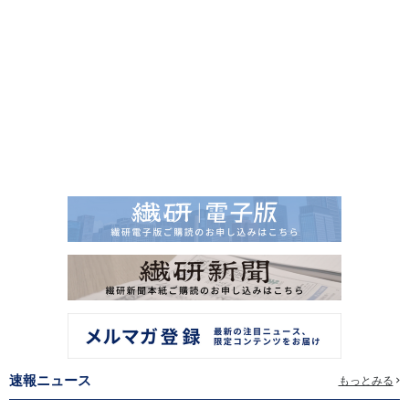
速報ニュース
もっとみる