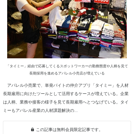
「タイミー」経由で応募してくるスポットワーカーの勤務態度や人柄を見て
長期採用を進めるアパレル小売店が増えている
アパレル小売業で、単発バイトの仲介アプリ「タイミー」を人材
長期雇用に向けたツールとして活用するケースが増えている。企業
は人柄、業務や接客の様子を見て長期雇用へとつなげている。タイ
ミーもアパレル産業の人材課題解決の...
この記事は無料会員限定記事です。