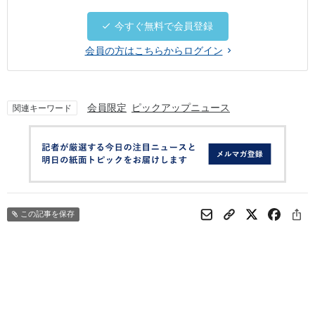
今すぐ無料で会員登録
会員の方はこちらからログイン
会員限定
ピックアップニュース
関連キーワード
この記事を保存