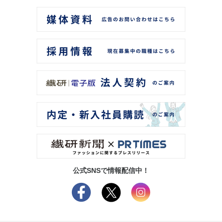
公式SNSで情報配信中！