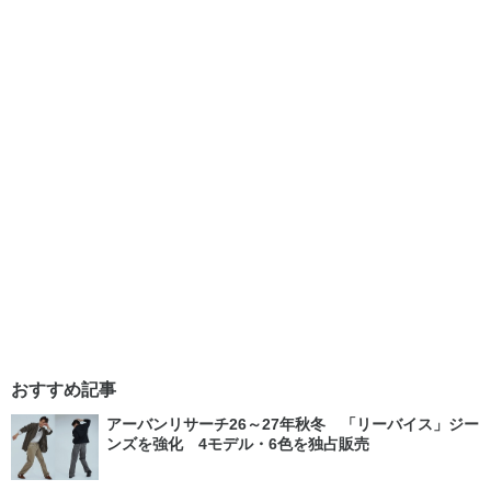
おすすめ記事
アーバンリサーチ26～27年秋冬 「リーバイス」ジー
ンズを強化 4モデル・6色を独占販売