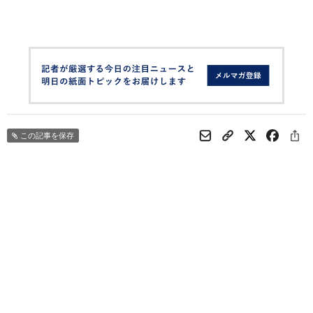
この記事を保存