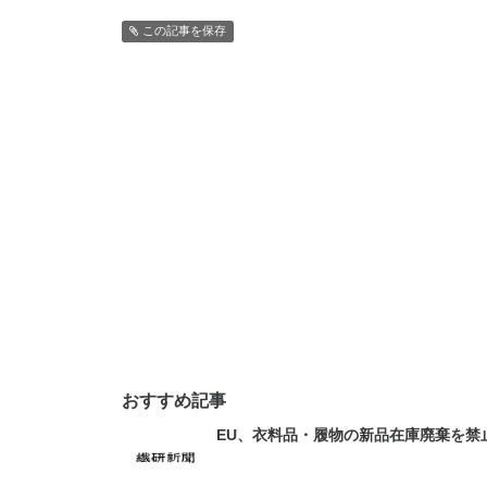
この記事を保存
おすすめ記事
EU、衣料品・履物の新品在庫廃棄を禁