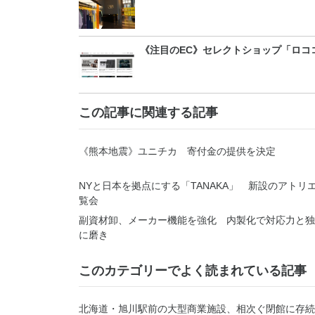
《注目のEC》セレクトショップ「ロコ
この記事に関連する記事
《熊本地震》ユニチカ 寄付金の提供を決定
NYと日本を拠点にする「TANAKA」 新設のアトリ
覧会
副資材卸、メーカー機能を強化 内製化で対応力と独
に磨き
このカテゴリーでよく読まれている記事
北海道・旭川駅前の大型商業施設、相次ぐ閉館に存続