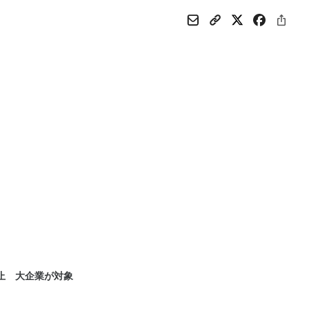
止 大企業が対象