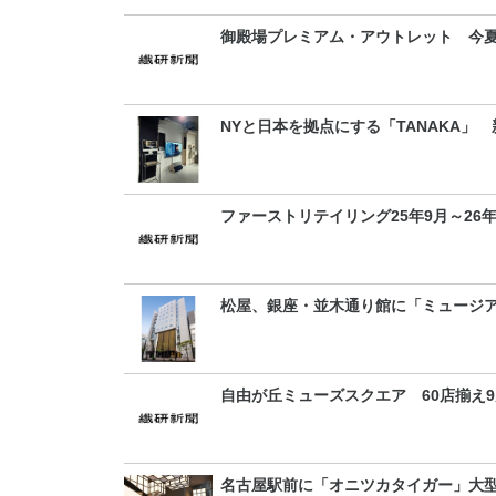
御殿場プレミアム・アウトレット 今夏
NYと日本を拠点にする「TANAKA」
ファーストリテイリング25年9月～26
松屋、銀座・並木通り館に「ミュージ
自由が丘ミューズスクエア 60店揃え9
名古屋駅前に「オニツカタイガー」大