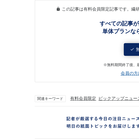
この記事は有料会員限定記事です。繊
すべての記事が
単体プランな
※無料期間終了後、
会員の方
有料会員限定
ピックアップニュー
関連キーワード