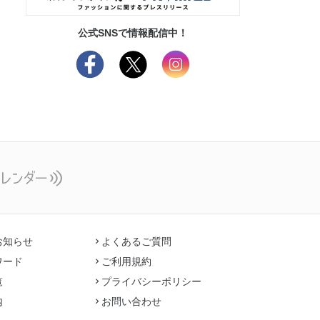
公式SNSで情報配信中！
お知らせ
よくあるご質問
ワード
ご利用規約
覧
プライバシーポリシー
内
お問い合わせ