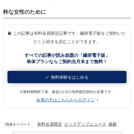
粋な女性のために
この記事は有料会員限定記事です。繊研電子版をご契約いた
だくと続きを読むことができます。
すべての記事が読み放題の「繊研電子版」
単体プランならご契約当月末まで無料！
無料体験をはじめる
※無料期間終了後、最低1カ月の有料購読契約が必要です。
会員の方はこちらからログイン
有料会員限定
ピックアップニュース
連載
関連キーワード