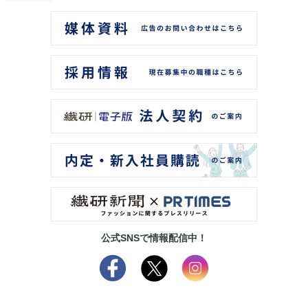
公式SNSで情報配信中！