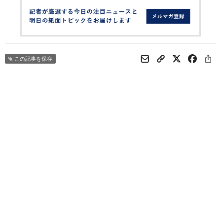
この記事を保存