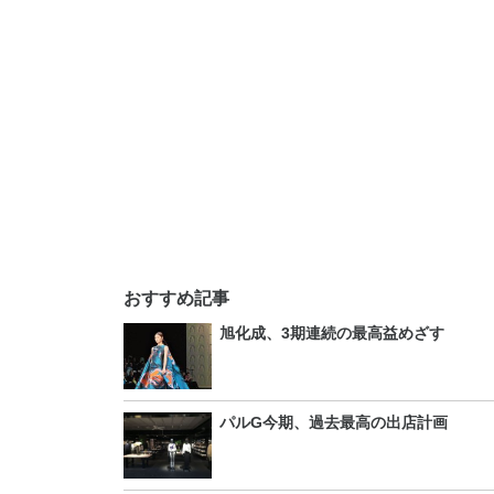
おすすめ記事
旭化成、3期連続の最高益めざす
パルG今期、過去最高の出店計画