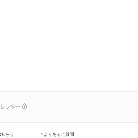
お知らせ
よくあるご質問