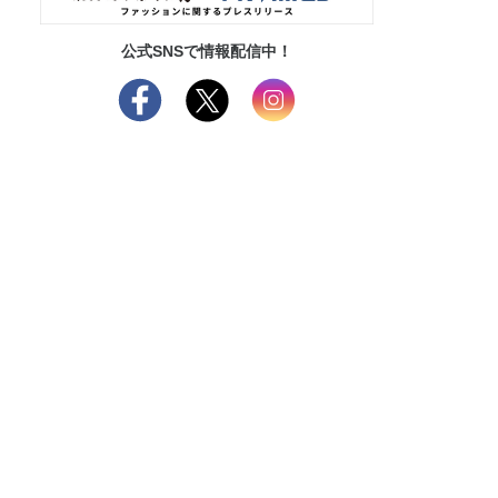
公式SNSで情報配信中！