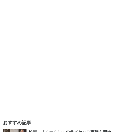
おすすめ記事