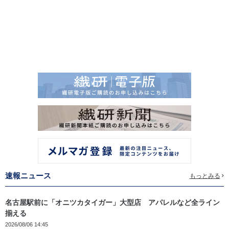
速報ニュース
もっとみる
名古屋駅前に「オニツカタイガー」大型店 アパレルなど全ライン
揃える
2026/08/06 14:45