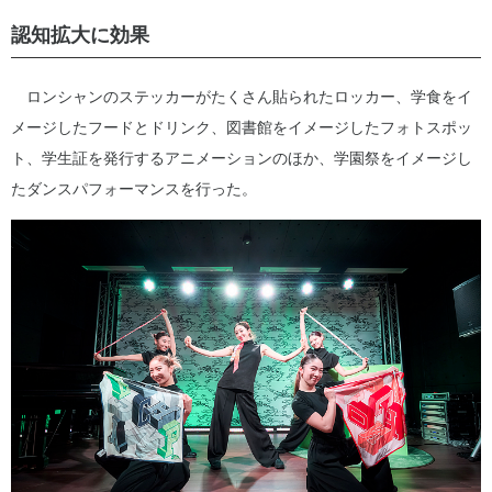
認知拡大に効果
ロンシャンのステッカーがたくさん貼られたロッカー、学食をイ
メージしたフードとドリンク、図書館をイメージしたフォトスポッ
ト、学生証を発行するアニメーションのほか、学園祭をイメージし
たダンスパフォーマンスを行った。