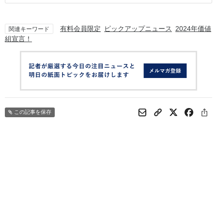
有料会員限定
ピックアップニュース
2024年価値
関連キーワード
組宣言！
この記事を保存