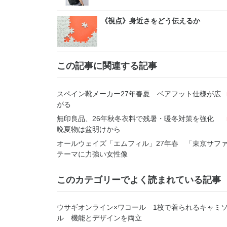
《視点》身近さをどう伝えるか
この記事に関連する記事
スペイン靴メーカー27年春夏 ベアフット仕様が広
がる
無印良品、26年秋冬衣料で残暑・暖冬対策を強化
晩夏物は盆明けから
オールウェイズ「エムフィル」27年春 「東京サフ
テーマに力強い女性像
このカテゴリーでよく読まれている記事
ウサギオンライン×ワコール 1枚で着られるキャミ
ル 機能とデザインを両立