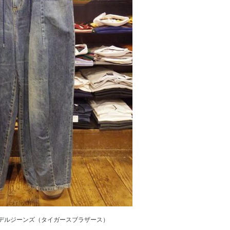
デルジーンズ（タイガースブラザース）