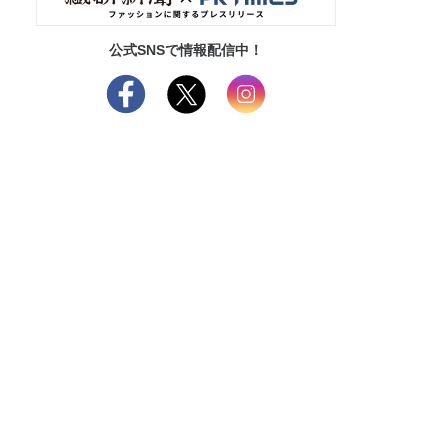
公式SNSで情報配信中！