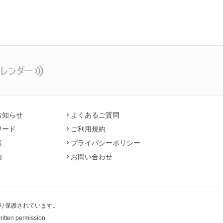
お知らせ
よくあるご質問
ワード
ご利用規約
覧
プライバシーポリシー
内
お問い合わせ
り保護されています。
written permission