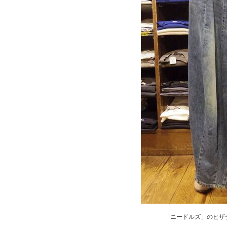
「ニードルズ」のヒザ