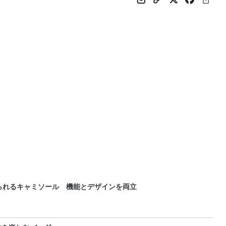
られるキャミソール 機能とデザインを両立