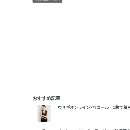
おすすめ記事
ウサギオンライン×ワコール 1枚で着