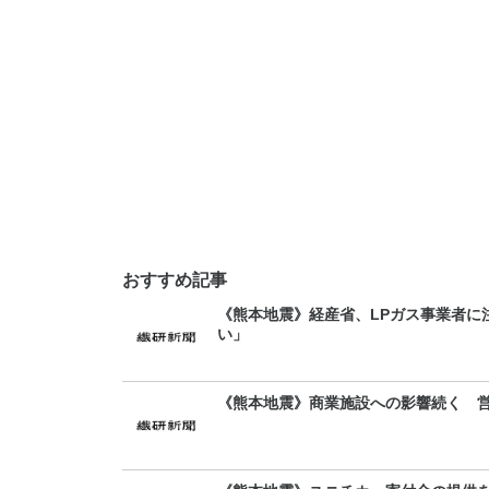
おすすめ記事
《熊本地震》経産省、LPガス事業者に
い」
《熊本地震》商業施設への影響続く 