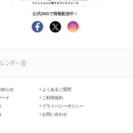
公式SNSで情報配信中！
お知らせ
よくあるご質問
ワード
ご利用規約
覧
プライバシーポリシー
内
お問い合わせ