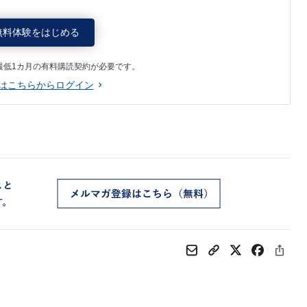
無料体験をはじめる
最低1カ月の有料購読契約が必要です。
はこちらからログイン