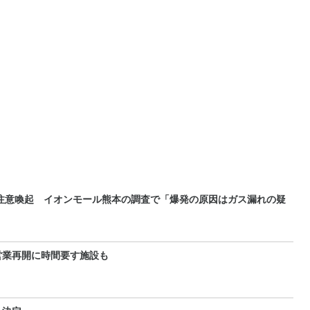
注意喚起 イオンモール熊本の調査で「爆発の原因はガス漏れの疑
営業再開に時間要す施設も