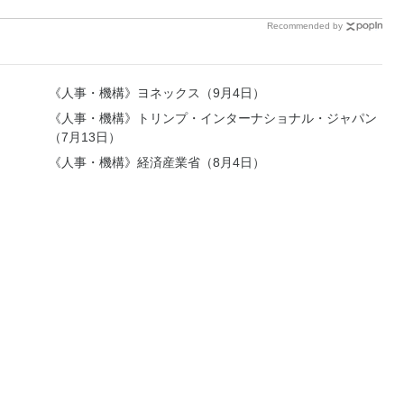
Recommended by
《人事・機構》ヨネックス（9月4日）
《人事・機構》トリンプ・インターナショナル・ジャパン
（7月13日）
《人事・機構》経済産業省（8月4日）