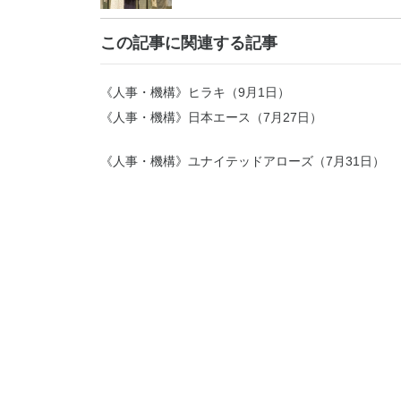
この記事に関連する記事
《人事・機構》ヒラキ（9月1日）
《人事・機構》日本エース（7月27日）
《人事・機構》ユナイテッドアローズ（7月31日）