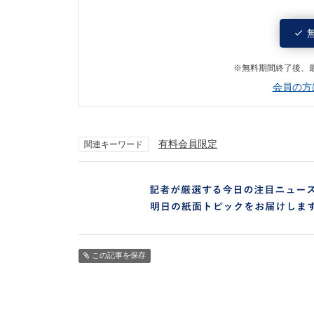
※無料期間終了後、
会員の方
有料会員限定
関連キーワード
この記事を保存