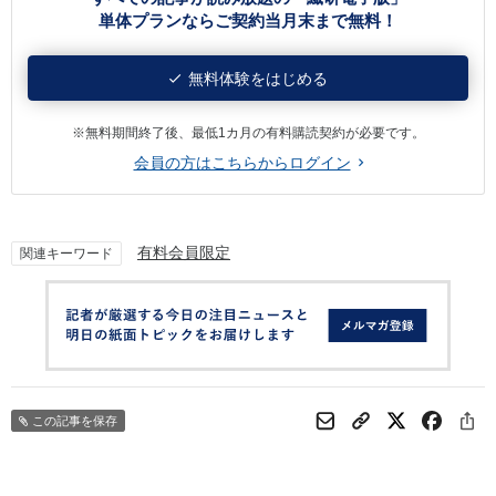
単体プランならご契約当月末まで無料！
無料体験をはじめる
※無料期間終了後、最低1カ月の有料購読契約が必要です。
会員の方はこちらからログイン
有料会員限定
関連キーワード
この記事を保存