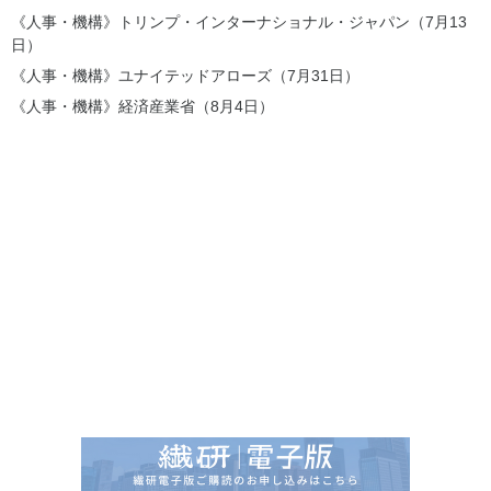
《人事・機構》トリンプ・インターナショナル・ジャパン（7月13
日）
《人事・機構》ユナイテッドアローズ（7月31日）
《人事・機構》経済産業省（8月4日）