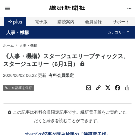
電子版
購読案内
会員登録
サポート
人事・機構
カテゴリー
ホーム
人事・機構
《人事・機構》スタージュエリーブティックス、
スタージュエリー（6月1日）
2026/06/02 06:22 更新
有料会員限定
この記事を保存
この記事は有料会員限定記事です。繊研電子版をご契約いた
だくと続きを読むことができます。
すべての記事が読み放題の「繊研電子版」