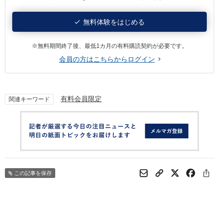
無料体験をはじめる
※無料期間終了後、最低1カ月の有料購読契約が必要です。
会員の方はこちらからログイン
有料会員限定
関連キーワード
この記事を保存