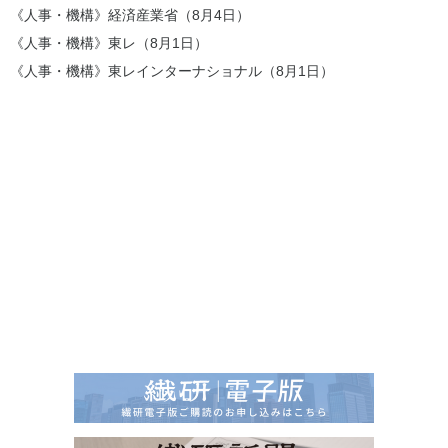
《人事・機構》経済産業省（8月4日）
《人事・機構》東レ（8月1日）
《人事・機構》東レインターナショナル（8月1日）