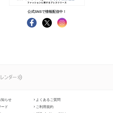
公式SNSで情報配信中！
お知らせ
よくあるご質問
ワード
ご利用規約