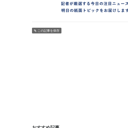
この記事を保存
おすすめ記事