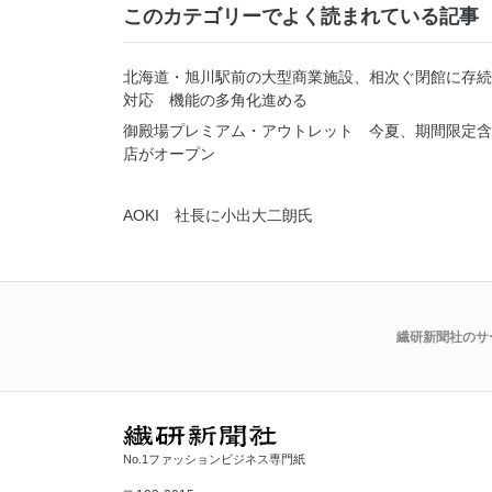
このカテゴリーでよく読まれている記事
北海道・旭川駅前の大型商業施設、相次ぐ閉館に存続
対応 機能の多角化進める
御殿場プレミアム・アウトレット 今夏、期間限定含
店がオープン
AOKI 社長に小出大二朗氏
繊研新聞社のサ
No.1ファッションビジネス専門紙