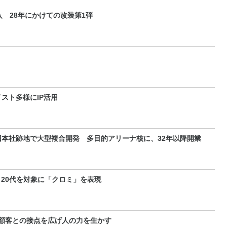
 28年にかけての改装第1弾
スト多様にIP活用
本社跡地で大型複合開発 多目的アリーナ核に、32年以降開業
 20代を対象に「クロミ」を表現
 顧客との接点を広げ人の力を生かす