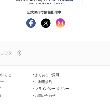
公式SNSで情報配信中！
お知らせ
よくあるご質問
ワード
ご利用規約
覧
プライバシーポリシー
内
お問い合わせ