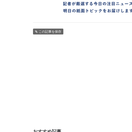
この記事を保存
おすすめ記事