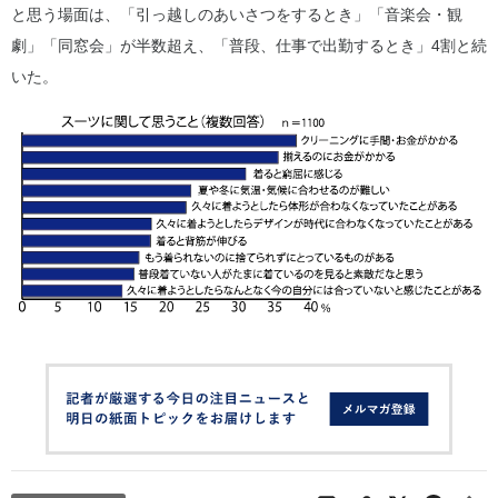
と思う場面は、「引っ越しのあいさつをするとき」「音楽会・観
劇」「同窓会」が半数超え、「普段、仕事で出勤するとき」4割と続
いた。