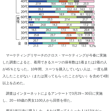
マーケティングリサーチのクロス・マーケティングが今春に実施
した調査によると、着用できるスーツの保有数は1着または2着の人
が45％となった。10年間、スーツを購入していない人は、一度も購
入したことがない（または買ってもらったことがない）を含めて4割
以上を占めた。
調査はインターネットによるアンケートで3月29～30日に実施
し、20～69歳の男女1100人から回答を得た。
最近1年以内に購入した、または買ってもらった人は13％だっ