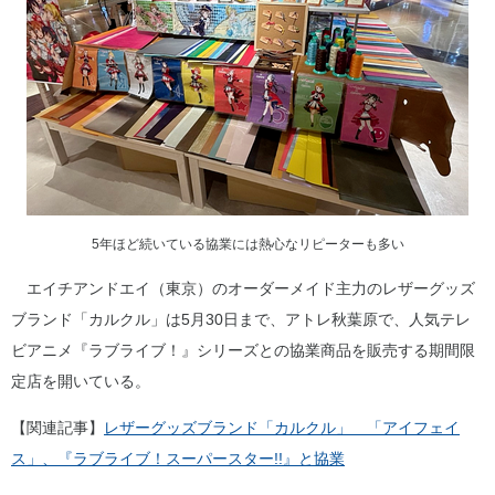
5年ほど続いている協業には熱心なリピーターも多い
エイチアンドエイ（東京）のオーダーメイド主力のレザーグッズ
ブランド「カルクル」は5月30日まで、アトレ秋葉原で、人気テレ
ビアニメ『ラブライブ！』シリーズとの協業商品を販売する期間限
定店を開いている。
【関連記事】
レザーグッズブランド「カルクル」 「アイフェイ
ス」、『ラブライブ！スーパースター!!』と協業