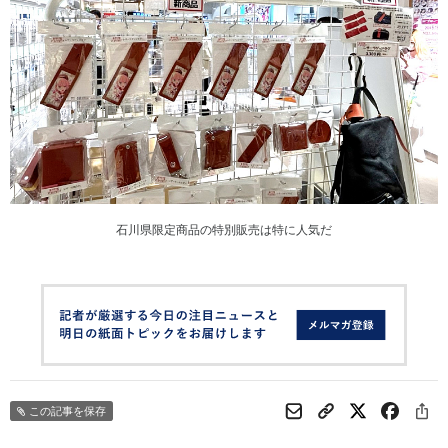
石川県限定商品の特別販売は特に人気だ
この記事を保存