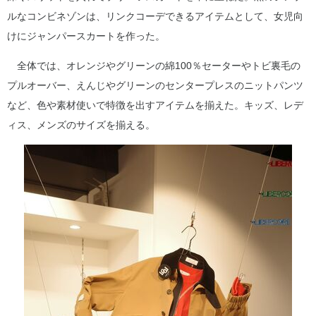
ルなコンビネゾンは、リンクコーデできるアイテムとして、女児向
けにジャンパースカートを作った。
全体では、オレンジやグリーンの綿100％セーターやトビ裏毛の
プルオーバー、えんじやグリーンのセンタープレスのニットパンツ
など、色や素材使いで特徴を出すアイテムを揃えた。キッズ、レデ
ィス、メンズのサイズを揃える。