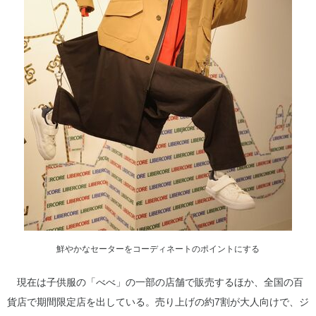
鮮やかなセーターをコーディネートのポイントにする
現在は子供服の「べべ」の一部の店舗で販売するほか、全国の百
貨店で期間限定店を出している。売り上げの約7割が大人向けで、ジ