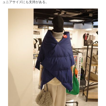
ュニアサイズにも支持がある。