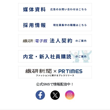
公式SNSで情報配信中！