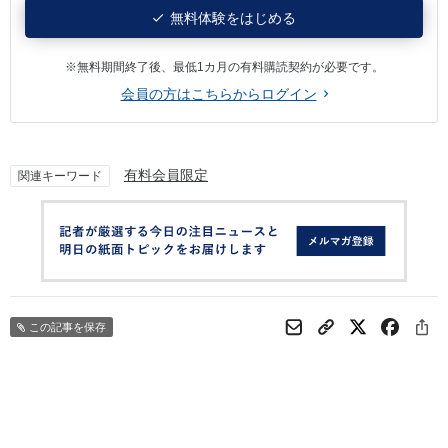
無料体験をはじめる
※無料期間終了後、最低1カ月の有料購読契約が必要です。
会員の方はこちらからログイン
有料会員限定
関連キーワード
この記事を保存