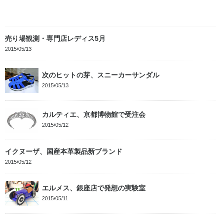
売り場観測・専門店レディス5月
2015/05/13
次のヒットの芽、スニーカーサンダル
2015/05/13
カルティエ、京都博物館で受注会
2015/05/12
イクヌーザ、国産本革製品新ブランド
2015/05/12
エルメス、銀座店で発想の実験室
2015/05/11