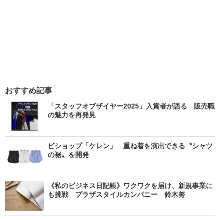
おすすめ記事
「スタッフオブザイヤー2025」入賞者が語る 販売職
の魅力を再発見
ビショップ「ケレン」 重ね着を演出できる〝シャツ
の裾〟を開発
《私のビジネス日記帳》ワクワクを届け、新規事業に
も挑戦 プラザスタイルカンパニー 鈴木努