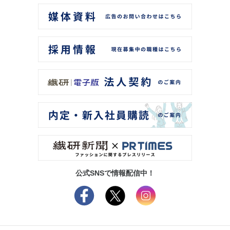
公式SNSで情報配信中！