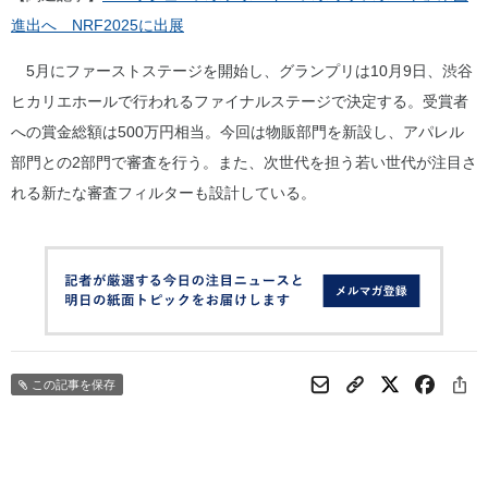
進出へ NRF2025に出展
5月にファーストステージを開始し、グランプリは10月9日、渋谷
ヒカリエホールで行われるファイナルステージで決定する。受賞者
への賞金総額は500万円相当。今回は物販部門を新設し、アパレル
部門との2部門で審査を行う。また、次世代を担う若い世代が注目さ
れる新たな審査フィルターも設計している。
この記事を保存