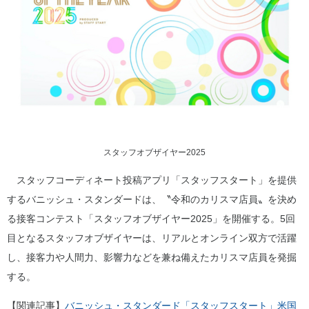
スタッフオブザイヤー2025
スタッフコーディネート投稿アプリ「スタッフスタート」を提供
するバニッシュ・スタンダードは、〝令和のカリスマ店員〟を決め
る接客コンテスト「スタッフオブザイヤー2025」を開催する。5回
目となるスタッフオブザイヤーは、リアルとオンライン双方で活躍
し、接客力や人間力、影響力などを兼ね備えたカリスマ店員を発掘
する。
【関連記事】
バニッシュ・スタンダード「スタッフスタート」米国