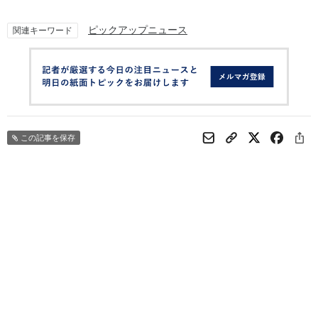
ピックアップニュース
関連キーワード
この記事を保存