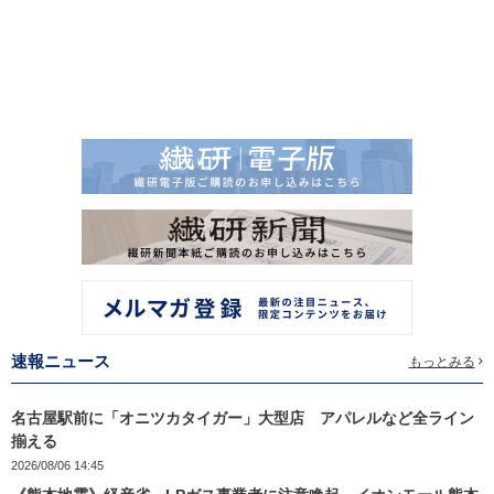
速報ニュース
もっとみる
名古屋駅前に「オニツカタイガー」大型店 アパレルなど全ライン
揃える
2026/08/06 14:45