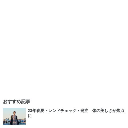
おすすめ記事
23年春夏トレンドチェック・発注 体の美しさが焦点
に