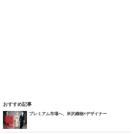
おすすめ記事
プレミアム市場へ、米沢織物×デザイナー