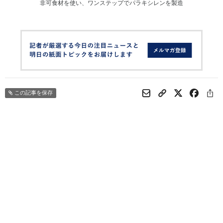
非可食材を使い、ワンステップでパラキシレンを製造
この記事を保存