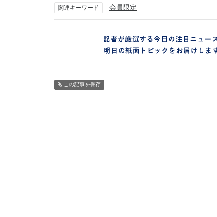
会員限定
関連キーワード
この記事を保存