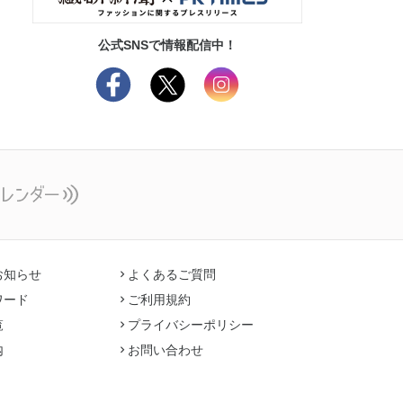
公式SNSで情報配信中！
お知らせ
よくあるご質問
ワード
ご利用規約
覧
プライバシーポリシー
内
お問い合わせ