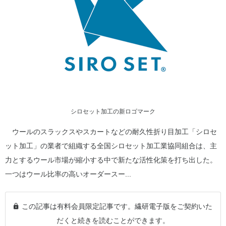
シロセット加工の新ロゴマーク
ウールのスラックスやスカートなどの耐久性折り目加工「シロセ
ット加工」の業者で組織する全国シロセット加工業協同組合は、主
力とするウール市場が縮小する中で新たな活性化策を打ち出した。
一つはウール比率の高いオーダースー...
この記事は有料会員限定記事です。繊研電子版をご契約いた
だくと続きを読むことができます。