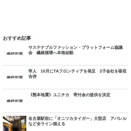
おすすめ記事
サステナブルファッション・プラットフォーム協議
会 繊維循環へ本格始動
帝人 10月にTAフロンティアを発足 2子会社を吸収
合併
《熊本地震》ユニチカ 寄付金の提供を決定
名古屋駅前に「オニツカタイガー」大型店 アパレル
など全ライン揃える