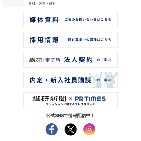
素材・製造・商社
公式SNSで情報配信中！