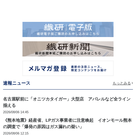
速報ニュース
もっとみる
名古屋駅前に「オニツカタイガー」大型店 アパレルなど全ライン
揃える
2026/08/06 14:45
《熊本地震》経産省、LPガス事業者に注意喚起 イオンモール熊本
の調査で「爆発の原因はガス漏れの疑い」
2026/08/06 12:15