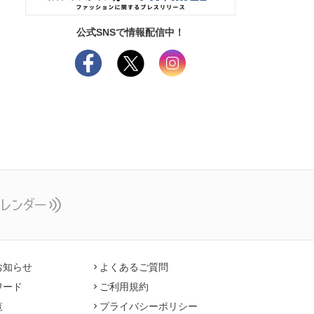
公式SNSで情報配信中！
お知らせ
よくあるご質問
ワード
ご利用規約
覧
プライバシーポリシー