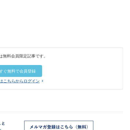
は無料会員限定記事です。
すぐ無料で会員登録
はこちらからログイン