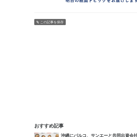
この記事を保存
おすすめ記事
沖縄にパルコ、サンエーと共同出資会