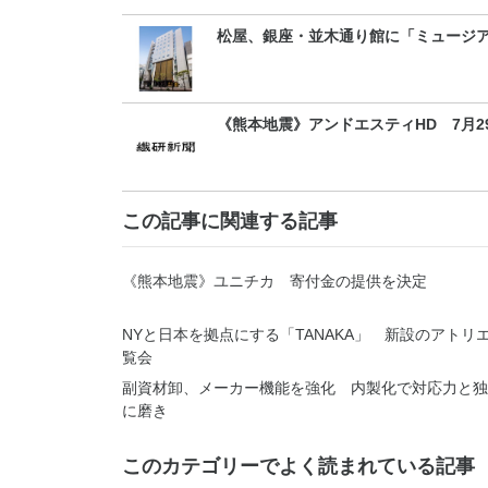
松屋、銀座・並木通り館に「ミュージ
《熊本地震》アンドエスティHD 7月2
この記事に関連する記事
《熊本地震》ユニチカ 寄付金の提供を決定
NYと日本を拠点にする「TANAKA」 新設のアトリ
覧会
副資材卸、メーカー機能を強化 内製化で対応力と独
に磨き
このカテゴリーでよく読まれている記事