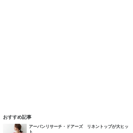
おすすめ記事
アーバンリサーチ・ドアーズ リネントップが大ヒッ
ト