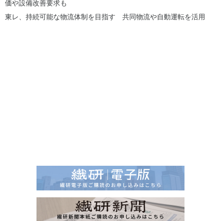
価や設備改善要求も
東レ、持続可能な物流体制を目指す 共同物流や自動運転を活用