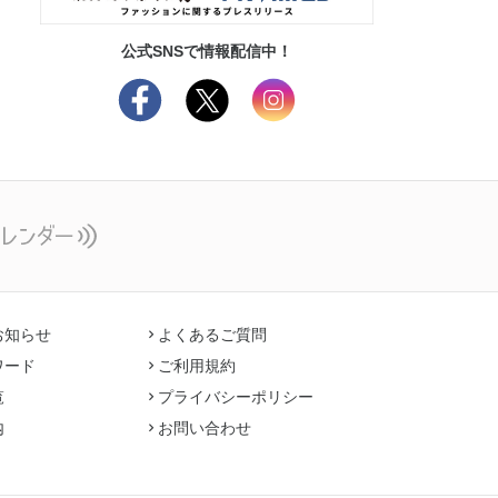
公式SNSで情報配信中！
お知らせ
よくあるご質問
ワード
ご利用規約
覧
プライバシーポリシー
内
お問い合わせ