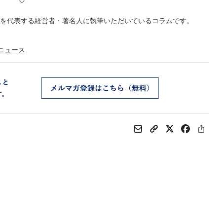
◇
を代表する経営者・著名人に執筆いただいているコラムです。
ニュース