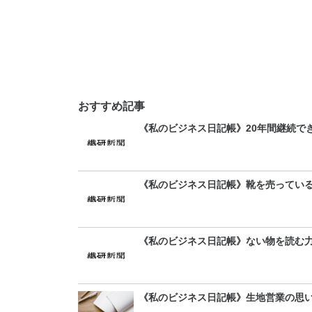
おすすめ記事
《私のビジネス日記帳》20年間継続で
《私のビジネス日記帳》靴を売ってい
《私のビジネス日記帳》ない物を読む
《私のビジネス日記帳》生地営業の思